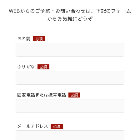
WEBからのご予約・お問い合わせは、下記のフォーム
からお気軽にどうぞ
お名前
必須
ふりがな
必須
固定電話または携帯電話
必須
メールアドレス
必須