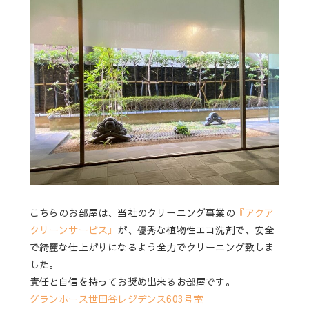
こちらのお部屋は、当社のクリーニング事業の
『アクア
クリーンサービス』
が、優秀な植物性エコ洗剤で、安全
で綺麗な仕上がりになるよう全力でクリーニング致しま
した。
責任と自信を持ってお奨め出来るお部屋です。
グランホース世田谷レジデンス603号室