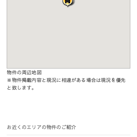
物件の周辺地図
※物件掲載内容と現況に相違がある場合は現況を優先
と致します。
お近くのエリアの物件のご紹介