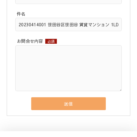
件名
お問合せ内容
必須