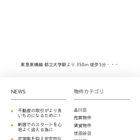
東急東横線 都立大学駅より 350ｍ 徒歩5分・・・
NEWS
物件カテゴリ
品川区
不動産の取引がより良
いものになるために！
売買物件
新居でのスタートを心
賃貸物件
地よく迎える為に
世田谷区
空室率を抑え安定的な