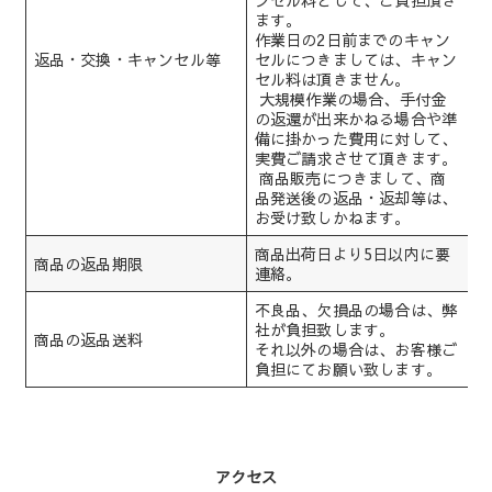
ます。
作業日の2日前までのキャン
返品・交換・キャンセル等
セルにつきましては、キャン
セル料は頂きません。
大規模作業の場合、手付金
の返還が出来かねる場合や準
備に掛かった費用に対して、
実費ご請求させて頂きます。
商品販売につきまして、商
品発送後の返品・返却等は、
お受け致しかねます。
商品出荷日より5日以内に要
商品の返品期限
連絡。
不良品、欠損品の場合は、弊
社が負担致します。
商品の返品送料
それ以外の場合は、お客様ご
負担にてお願い致します。
アクセス