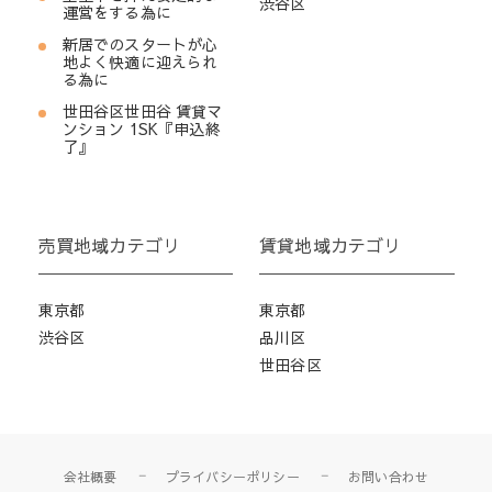
渋谷区
運営をする為に
新居でのスタートが心
地よく快適に迎えられ
る為に
世田谷区世田谷 賃貸マ
ンション 1SK『申込終
了』
売買地域カテゴリ
賃貸地域カテゴリ
東京都
東京都
渋谷区
品川区
世田谷区
会社概要
プライバシーポリシー
お問い合わせ